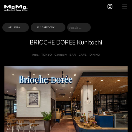
BRIOCHE DOREE Kunitachi
Area :
TOKYO
,
Category :
BAR
CAFE
DINING