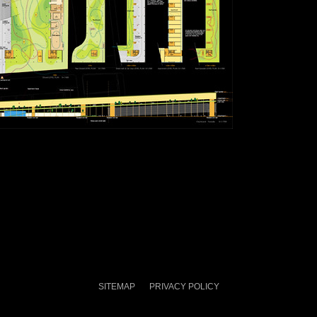
SITEMAP
PRIVACY POLICY