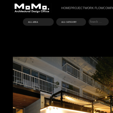
HOME
PROJECT
WORK FLOW
COMPA