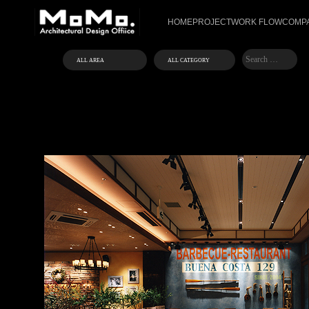
HOME
PROJECT
WORK FLOW
COMPA